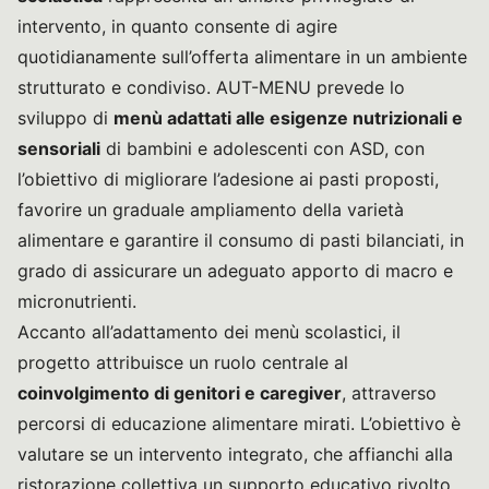
intervento, in quanto consente di agire
quotidianamente sull’offerta alimentare in un ambiente
strutturato e condiviso. AUT-MENU prevede lo
sviluppo di
menù adattati alle esigenze nutrizionali e
sensoriali
di bambini e adolescenti con ASD, con
l’obiettivo di migliorare l’adesione ai pasti proposti,
favorire un graduale ampliamento della varietà
alimentare e garantire il consumo di pasti bilanciati, in
grado di assicurare un adeguato apporto di macro e
micronutrienti.
Accanto all’adattamento dei menù scolastici, il
progetto attribuisce un ruolo centrale al
coinvolgimento di genitori e caregiver
, attraverso
percorsi di educazione alimentare mirati. L’obiettivo è
valutare se un intervento integrato, che affianchi alla
ristorazione collettiva un supporto educativo rivolto