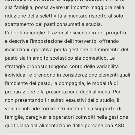
alla famiglia, possa avere un impatto maggiore nella
riduzione della selettività alimentare rispetto al solo
adattamento dei pasti consumati a scuola.
L’ebook raccoglie il razionale scientifico del progetto
e descrive l’impostazione dell’intervento, offrendo
indicazioni operative per la gestione del momento del
pasto sia in ambito scolastico sia domestico. Le
strategie proposte tengono conto delle variabilità
individuali e prendono in considerazione elementi quali
l’ambiente del pasto, la compagnia, le modalità di
preparazione e la presentazione degli alimenti. Pur
non presentando i risultati esaustivi dello studio, il
volume intende fornire strumenti utili a supporto di
famiglie, caregiver e operatori coinvolti nella gestione
quotidiana dell’alimentazione delle persone con ASD.